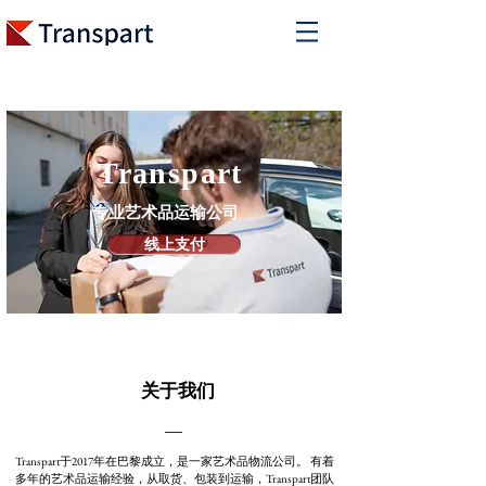
Transpart
专业艺术品运输公司
线上支付
关于我们
Transpart于2017年在巴黎成立，是一家艺术品物流公司。 有着
多年的艺术品运输经验，从取货、包装到运输，Transpart团队