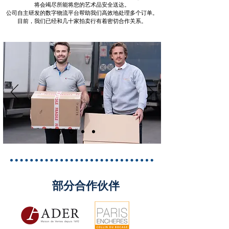
将会竭尽所能将您的艺术品安全送达。
公司自主研发的数字物流平台帮助我们高效地处理多个订单。
目前，我们已经和几十家拍卖行有着密切合作关系。
部分合作伙伴