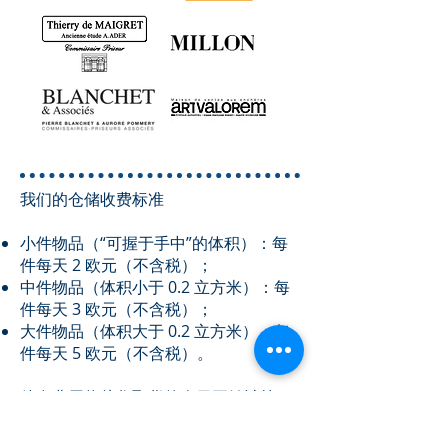
我们的仓储收费标准
小件物品（“可握于手中”的体积）：每
件每天 2 欧元（不含税）；
中件物品（体积小于 0.2 立方米）：每
件每天 3 欧元（不含税）；
大件物品（体积大于 0.2 立方米）：每
件每天 5 欧元（不含税）。
储存费用将从您取货的次日开始计算。